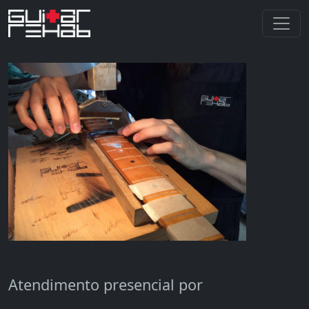
Atendimento presencial por