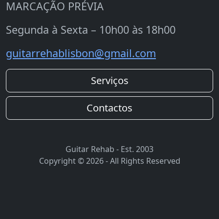
MARCAÇÃO PRÉVIA
Segunda à Sexta – 10h00 às 18h00
guitarrehablisbon@gmail.com
Serviços
Contactos
Guitar Rehab - Est. 2003
Copyright © 2026 - All Rights Reserved